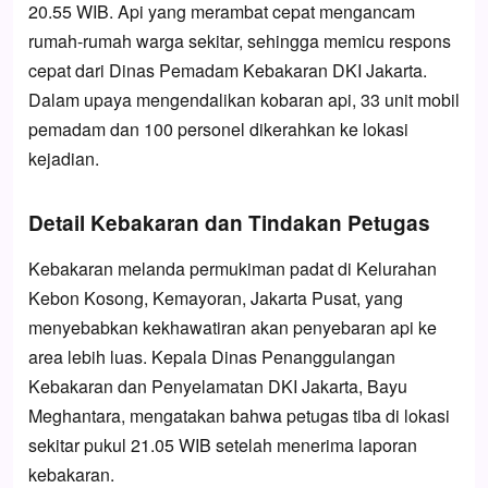
20.55 WIB. Api yang merambat cepat mengancam
rumah-rumah warga sekitar, sehingga memicu respons
cepat dari Dinas Pemadam Kebakaran DKI Jakarta.
Dalam upaya mengendalikan kobaran api, 33 unit mobil
pemadam dan 100 personel dikerahkan ke lokasi
kejadian.
Detail Kebakaran dan Tindakan Petugas
Kebakaran melanda permukiman padat di Kelurahan
Kebon Kosong, Kemayoran, Jakarta Pusat, yang
menyebabkan kekhawatiran akan penyebaran api ke
area lebih luas. Kepala Dinas Penanggulangan
Kebakaran dan Penyelamatan DKI Jakarta, Bayu
Meghantara, mengatakan bahwa petugas tiba di lokasi
sekitar pukul 21.05 WIB setelah menerima laporan
kebakaran.