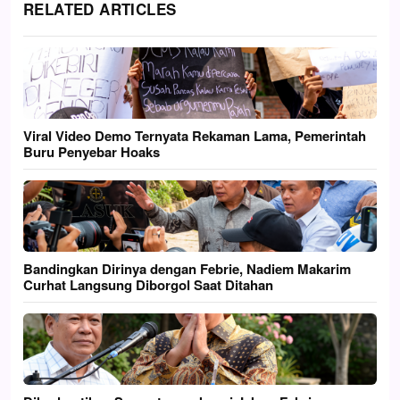
RELATED ARTICLES
Viral Video Demo Ternyata Rekaman Lama, Pemerintah
Buru Penyebar Hoaks
Bandingkan Dirinya dengan Febrie, Nadiem Makarim
Curhat Langsung Diborgol Saat Ditahan