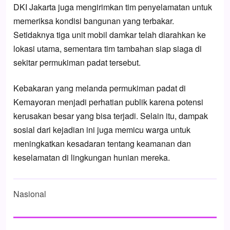
DKI Jakarta juga mengirimkan tim penyelamatan untuk
memeriksa kondisi bangunan yang terbakar.
Setidaknya tiga unit mobil damkar telah diarahkan ke
lokasi utama, sementara tim tambahan siap siaga di
sekitar permukiman padat tersebut.
Kebakaran yang melanda permukiman padat di
Kemayoran menjadi perhatian publik karena potensi
kerusakan besar yang bisa terjadi. Selain itu, dampak
sosial dari kejadian ini juga memicu warga untuk
meningkatkan kesadaran tentang keamanan dan
keselamatan di lingkungan hunian mereka.
Nasional