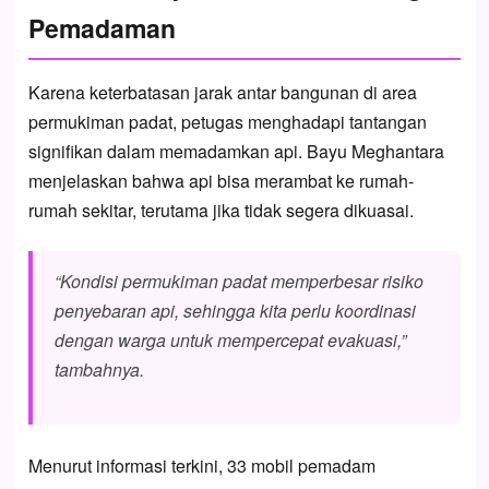
Pemadaman
Karena keterbatasan jarak antar bangunan di area
permukiman padat, petugas menghadapi tantangan
signifikan dalam memadamkan api. Bayu Meghantara
menjelaskan bahwa api bisa merambat ke rumah-
rumah sekitar, terutama jika tidak segera dikuasai.
“Kondisi permukiman padat memperbesar risiko
penyebaran api, sehingga kita perlu koordinasi
dengan warga untuk mempercepat evakuasi,”
tambahnya.
Menurut informasi terkini, 33 mobil pemadam