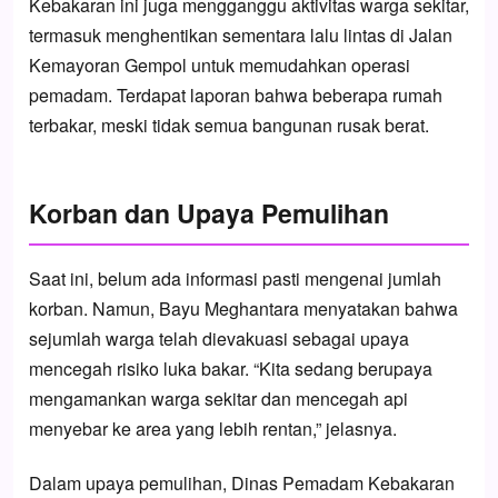
Kebakaran ini juga mengganggu aktivitas warga sekitar,
termasuk menghentikan sementara lalu lintas di Jalan
Kemayoran Gempol untuk memudahkan operasi
pemadam. Terdapat laporan bahwa beberapa rumah
terbakar, meski tidak semua bangunan rusak berat.
Korban dan Upaya Pemulihan
Saat ini, belum ada informasi pasti mengenai jumlah
korban. Namun, Bayu Meghantara menyatakan bahwa
sejumlah warga telah dievakuasi sebagai upaya
mencegah risiko luka bakar. “Kita sedang berupaya
mengamankan warga sekitar dan mencegah api
menyebar ke area yang lebih rentan,” jelasnya.
Dalam upaya pemulihan, Dinas Pemadam Kebakaran