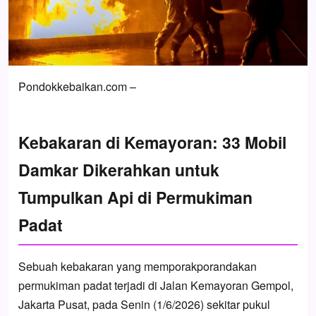
Pondokkebaikan.com –
Kebakaran di Kemayoran: 33 Mobil
Damkar Dikerahkan untuk
Tumpulkan Api di Permukiman
Padat
Sebuah kebakaran yang memporakporandakan
permukiman padat terjadi di Jalan Kemayoran Gempol,
Jakarta Pusat, pada Senin (1/6/2026) sekitar pukul