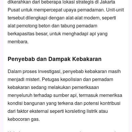
dikerahkan dari beberapa lokasi strategis di Jakarta
Pusat untuk mempercepat upaya pemadaman. Unit-unit
tersebut dilengkapi dengan alat-alat modern, seperti
alat pemotong beton dan tabung pemadam
berkapasitas besar, untuk menghadapi api yang
membara.
Penyebab dan Dampak Kebakaran
Dalam proses investigasi, penyebab kebakaran masih
menjadi misteri. Petugas kepolisian dan pemadam
kebakaran sedang melakukan pemeriksaan
menyeluruh terhadap sumber api, termasuk memeriksa
kondisi bangunan yang terkena dan potensi kontribusi
dari faktor eksternal seperti korsleting listrik atau
kebocoran gas.