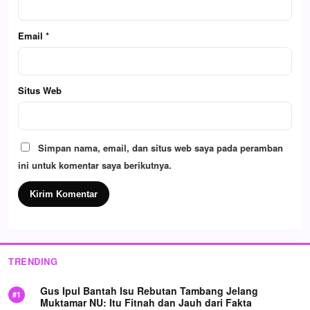
Email
*
Situs Web
Simpan nama, email, dan situs web saya pada peramban
ini untuk komentar saya berikutnya.
TRENDING
Gus Ipul Bantah Isu Rebutan Tambang Jelang
Muktamar NU: Itu Fitnah dan Jauh dari Fakta