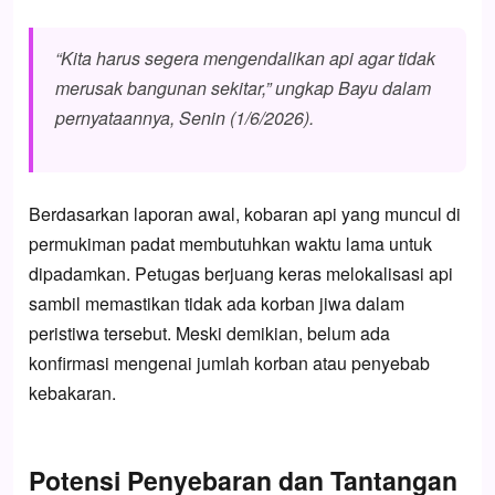
“Kita harus segera mengendalikan api agar tidak
merusak bangunan sekitar,” ungkap Bayu dalam
pernyataannya, Senin (1/6/2026).
Berdasarkan laporan awal, kobaran api yang muncul di
permukiman padat membutuhkan waktu lama untuk
dipadamkan. Petugas berjuang keras melokalisasi api
sambil memastikan tidak ada korban jiwa dalam
peristiwa tersebut. Meski demikian, belum ada
konfirmasi mengenai jumlah korban atau penyebab
kebakaran.
Potensi Penyebaran dan Tantangan