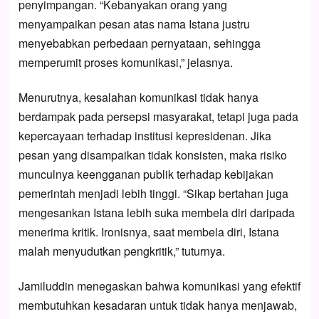
penyimpangan. “Kebanyakan orang yang
menyampaikan pesan atas nama Istana justru
menyebabkan perbedaan pernyataan, sehingga
memperumit proses komunikasi,” jelasnya.
Menurutnya, kesalahan komunikasi tidak hanya
berdampak pada persepsi masyarakat, tetapi juga pada
kepercayaan terhadap institusi kepresidenan. Jika
pesan yang disampaikan tidak konsisten, maka risiko
munculnya keengganan publik terhadap kebijakan
pemerintah menjadi lebih tinggi. “Sikap bertahan juga
mengesankan Istana lebih suka membela diri daripada
menerima kritik. Ironisnya, saat membela diri, Istana
malah menyudutkan pengkritik,” tuturnya.
Jamiluddin menegaskan bahwa komunikasi yang efektif
membutuhkan kesadaran untuk tidak hanya menjawab,