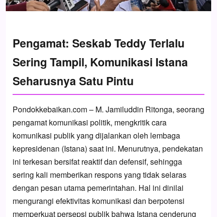
Pengamat: Seskab Teddy Terlalu
Sering Tampil, Komunikasi Istana
Seharusnya Satu Pintu
Pondokkebaikan.com – M. Jamiluddin Ritonga, seorang
pengamat komunikasi politik, mengkritik cara
komunikasi publik yang dijalankan oleh lembaga
kepresidenan (Istana) saat ini. Menurutnya, pendekatan
ini terkesan bersifat reaktif dan defensif, sehingga
sering kali memberikan respons yang tidak selaras
dengan pesan utama pemerintahan. Hal ini dinilai
mengurangi efektivitas komunikasi dan berpotensi
memperkuat persepsi publik bahwa Istana cenderung