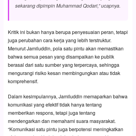
sekarang dipimpin Muhammad Qodari,” ucapnya.
Kritik ini bukan hanya berupa penyesuaian peran, tetapi
juga perubahan cara kerja yang lebih terstruktur.
Menurut Jamiluddin, pola satu pintu akan memastikan
bahwa semua pesan yang disampaikan ke publik
berasal dari satu sumber yang terpercaya, sehingga
mengurangi risiko kesan membingungkan atau tidak
komprehensif.
Dalam kesimpulannya, Jamiluddin memaparkan bahwa
komunikasi yang efektif tidak hanya tentang
memberikan respons, tetapi juga tentang
mendengarkan dan memahami suara masyarakat.
“Komunikasi satu pintu juga berpotensi meningkatkan