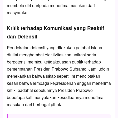
membela diri daripada menerima masukan dari
masyarakat.
Kritik terhadap Komunikasi yang Reaktif
dan Defensif
Pendekatan defensif yang dilakukan pejabat Istana
dinilai menghambat efektivitas komunikasi serta
berpotensi memicu ketidakpuasan publik terhadap
pemerintahan Presiden Prabowo Subianto. Jamiluddin
menekankan bahwa sikap seperti ini menciptakan
kesan bahwa lembaga kepresidenan enggan menerima
kritik, padahal sebelumnya Presiden Prabowo
beberapa kali menyatakan kesediaannya menerima
masukan dari berbagai pihak.