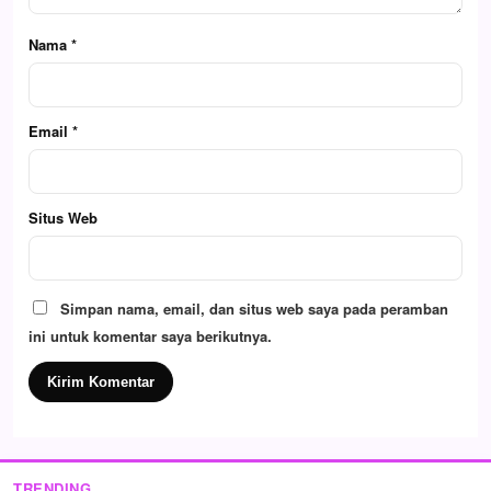
Nama
*
Email
*
Situs Web
Simpan nama, email, dan situs web saya pada peramban
ini untuk komentar saya berikutnya.
TRENDING