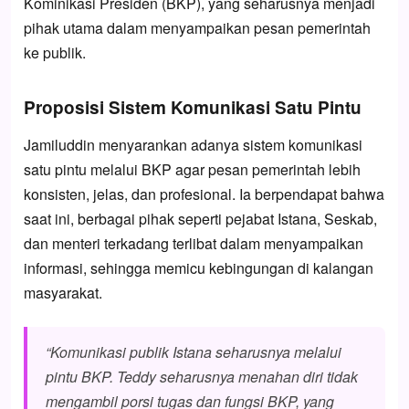
Kominikasi Presiden (BKP), yang seharusnya menjadi
pihak utama dalam menyampaikan pesan pemerintah
ke publik.
Proposisi Sistem Komunikasi Satu Pintu
Jamiluddin menyarankan adanya sistem komunikasi
satu pintu melalui BKP agar pesan pemerintah lebih
konsisten, jelas, dan profesional. Ia berpendapat bahwa
saat ini, berbagai pihak seperti pejabat Istana, Seskab,
dan menteri terkadang terlibat dalam menyampaikan
informasi, sehingga memicu kebingungan di kalangan
masyarakat.
“Komunikasi publik Istana seharusnya melalui
pintu BKP. Teddy seharusnya menahan diri tidak
mengambil porsi tugas dan fungsi BKP, yang