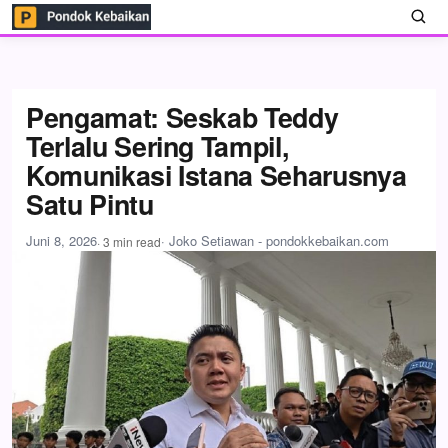
Pengamat: Seskab Teddy
Terlalu Sering Tampil,
Komunikasi Istana Seharusnya
Satu Pintu
Juni 8, 2026
· Joko Setiawan - pondokkebaikan.com
· 3 min read