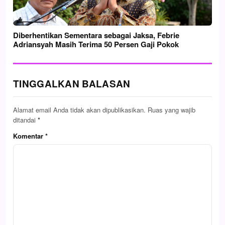
Diberhentikan Sementara sebagai Jaksa, Febrie
Adriansyah Masih Terima 50 Persen Gaji Pokok
TINGGALKAN BALASAN
Alamat email Anda tidak akan dipublikasikan.
Ruas yang wajib
ditandai
*
Komentar
*