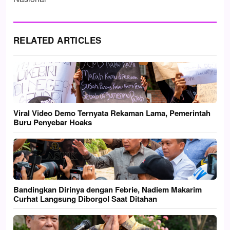
RELATED ARTICLES
Viral Video Demo Ternyata Rekaman Lama, Pemerintah
Buru Penyebar Hoaks
Bandingkan Dirinya dengan Febrie, Nadiem Makarim
Curhat Langsung Diborgol Saat Ditahan