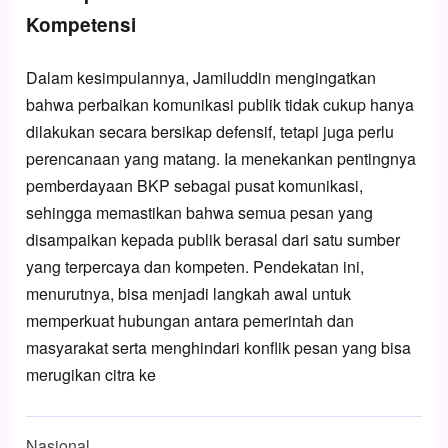
Kompetensi
Dalam kesimpulannya, Jamiluddin mengingatkan
bahwa perbaikan komunikasi publik tidak cukup hanya
dilakukan secara bersikap defensif, tetapi juga perlu
perencanaan yang matang. Ia menekankan pentingnya
pemberdayaan BKP sebagai pusat komunikasi,
sehingga memastikan bahwa semua pesan yang
disampaikan kepada publik berasal dari satu sumber
yang terpercaya dan kompeten. Pendekatan ini,
menurutnya, bisa menjadi langkah awal untuk
memperkuat hubungan antara pemerintah dan
masyarakat serta menghindari konflik pesan yang bisa
merugikan citra ke
Nasional