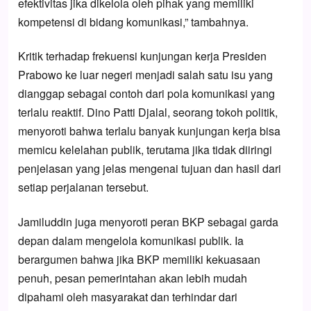
efektivitas jika dikelola oleh pihak yang memiliki
kompetensi di bidang komunikasi,” tambahnya.
Kritik terhadap frekuensi kunjungan kerja Presiden
Prabowo ke luar negeri menjadi salah satu isu yang
dianggap sebagai contoh dari pola komunikasi yang
terlalu reaktif. Dino Patti Djalal, seorang tokoh politik,
menyoroti bahwa terlalu banyak kunjungan kerja bisa
memicu kelelahan publik, terutama jika tidak diiringi
penjelasan yang jelas mengenai tujuan dan hasil dari
setiap perjalanan tersebut.
Jamiluddin juga menyoroti peran BKP sebagai garda
depan dalam mengelola komunikasi publik. Ia
berargumen bahwa jika BKP memiliki kekuasaan
penuh, pesan pemerintahan akan lebih mudah
dipahami oleh masyarakat dan terhindar dari