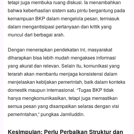
tetapi juga membuka ruang diskusi. Ia menambahkan
bahwa keberhasilan sistem satu pintu bergantung pada
kemampuan BKP dalam mengelola pesan, termasuk
dalam mengantisipasi pertanyaan dan kritik yang
muncul dari berbagai arah.
Dengan menerapkan pendekatan ini, masyarakat
diharapkan bisa lebih mudah mengakses informasi
yang akurat dan relevan. Selain itu, komunikasi yang
terarah akan membantu menjaga konsistensi dalam
menjelaskan kebijakan pemerintah, baik dalam konteks
domestik maupun internasional. “Tugas BKP tidak
hanya mengkomunikasikan, tetapi juga memastikan
semua pesan yang disampaikan selaras dengan visi
pemerintahan,” pungkas Jamiluddin.
Kesimpulan: Perlu Perbaikan Struktur dan