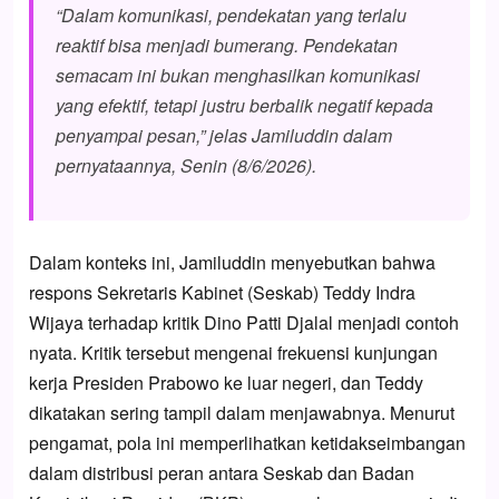
“Dalam komunikasi, pendekatan yang terlalu
reaktif bisa menjadi bumerang. Pendekatan
semacam ini bukan menghasilkan komunikasi
yang efektif, tetapi justru berbalik negatif kepada
penyampai pesan,” jelas Jamiluddin dalam
pernyataannya, Senin (8/6/2026).
Dalam konteks ini, Jamiluddin menyebutkan bahwa
respons Sekretaris Kabinet (Seskab) Teddy Indra
Wijaya terhadap kritik Dino Patti Djalal menjadi contoh
nyata. Kritik tersebut mengenai frekuensi kunjungan
kerja Presiden Prabowo ke luar negeri, dan Teddy
dikatakan sering tampil dalam menjawabnya. Menurut
pengamat, pola ini memperlihatkan ketidakseimbangan
dalam distribusi peran antara Seskab dan Badan