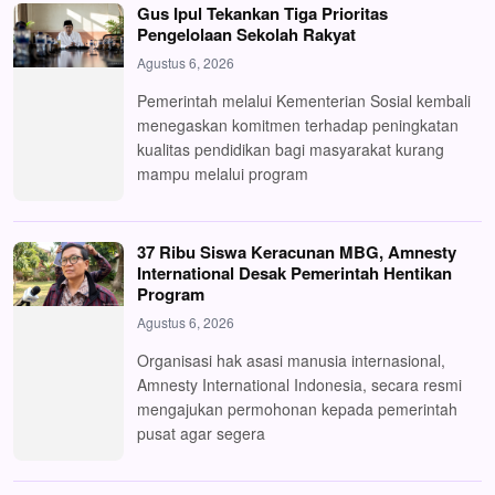
Gus Ipul Tekankan Tiga Prioritas
Pengelolaan Sekolah Rakyat
Agustus 6, 2026
Pemerintah melalui Kementerian Sosial kembali
menegaskan komitmen terhadap peningkatan
kualitas pendidikan bagi masyarakat kurang
mampu melalui program
37 Ribu Siswa Keracunan MBG, Amnesty
International Desak Pemerintah Hentikan
Program
Agustus 6, 2026
Organisasi hak asasi manusia internasional,
Amnesty International Indonesia, secara resmi
mengajukan permohonan kepada pemerintah
pusat agar segera