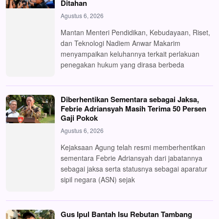
Ditahan
Agustus 6, 2026
Mantan Menteri Pendidikan, Kebudayaan, Riset,
dan Teknologi Nadiem Anwar Makarim
menyampaikan keluhannya terkait perlakuan
penegakan hukum yang dirasa berbeda
Diberhentikan Sementara sebagai Jaksa,
Febrie Adriansyah Masih Terima 50 Persen
Gaji Pokok
Agustus 6, 2026
Kejaksaan Agung telah resmi memberhentikan
sementara Febrie Adriansyah dari jabatannya
sebagai jaksa serta statusnya sebagai aparatur
sipil negara (ASN) sejak
Gus Ipul Bantah Isu Rebutan Tambang