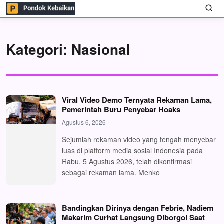
Kategori:
Nasional
Viral Video Demo Ternyata Rekaman Lama,
Pemerintah Buru Penyebar Hoaks
Agustus 6, 2026
Sejumlah rekaman video yang tengah menyebar
luas di platform media sosial Indonesia pada
Rabu, 5 Agustus 2026, telah dikonfirmasi
sebagai rekaman lama. Menko
Bandingkan Dirinya dengan Febrie, Nadiem
Makarim Curhat Langsung Diborgol Saat