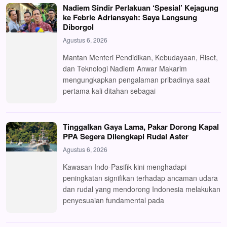
Nadiem Sindir Perlakuan ‘Spesial’ Kejagung
ke Febrie Adriansyah: Saya Langsung
Diborgol
Agustus 6, 2026
Mantan Menteri Pendidikan, Kebudayaan, Riset,
dan Teknologi Nadiem Anwar Makarim
mengungkapkan pengalaman pribadinya saat
pertama kali ditahan sebagai
Tinggalkan Gaya Lama, Pakar Dorong Kapal
PPA Segera Dilengkapi Rudal Aster
Agustus 6, 2026
Kawasan Indo-Pasifik kini menghadapi
peningkatan signifikan terhadap ancaman udara
dan rudal yang mendorong Indonesia melakukan
penyesuaian fundamental pada