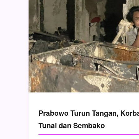
Prabowo Turun Tangan, Korb
Tunai dan Sembako