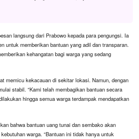
esan langsung dari Prabowo kepada para pengungsi. Ia
 untuk memberikan bantuan yang adil dan transparan.
 memberikan kehangatan bagi warga yang sedang
at memicu kekacauan di sekitar lokasi. Namun, dengan
 mulai stabil. “Kami telah membagikan bantuan secara
us dilakukan hingga semua warga terdampak mendapatkan
kan bahwa bantuan uang tunai dan sembako akan
kebutuhan warga. “Bantuan ini tidak hanya untuk