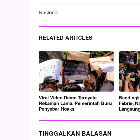
Nasional
RELATED ARTICLES
Viral Video Demo Ternyata
Bandingk
Rekaman Lama, Pemerintah Buru
Febrie, 
Penyebar Hoaks
Langsung
TINGGALKAN BALASAN