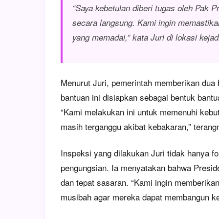
“Saya kebetulan diberi tugas oleh Pak 
secara langsung. Kami ingin memastik
yang memadai,” kata Juri di lokasi kejad
Menurut Juri, pemerintah memberikan dua 
bantuan ini disiapkan sebagai bentuk bant
“Kami melakukan ini untuk memenuhi kebut
masih terganggu akibat kebakaran,” terang
Inspeksi yang dilakukan Juri tidak hanya f
pengungsian. Ia menyatakan bahwa Presid
dan tepat sasaran. “Kami ingin memberika
musibah agar mereka dapat membangun ke