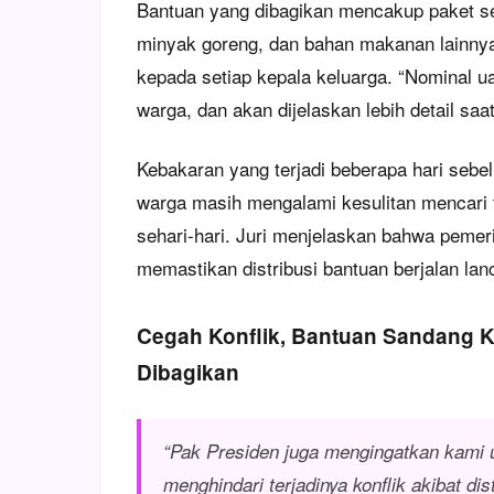
Bantuan yang dibagikan mencakup paket se
minyak goreng, dan bahan makanan lainnya
kepada setiap kepala keluarga. “Nominal 
warga, dan akan dijelaskan lebih detail saat
Kebakaran yang terjadi beberapa hari seb
warga masih mengalami kesulitan mencari
sehari-hari. Juri menjelaskan bahwa pemer
memastikan distribusi bantuan berjalan lan
Cegah Konflik, Bantuan Sandang 
Dibagikan
“Pak Presiden juga mengingatkan kami
menghindari terjadinya konflik akibat dis