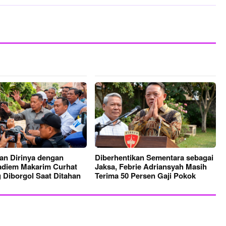
an Dirinya dengan
Diberhentikan Sementara sebagai
Nadiem Makarim Curhat
Jaksa, Febrie Adriansyah Masih
 Diborgol Saat Ditahan
Terima 50 Persen Gaji Pokok