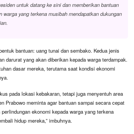
Presiden untuk datang ke sini dan memberikan bantuan
an warga yang terkena musibah mendapatkan dukungan
ian.
bentuk bantuan: uang tunai dan sembako. Kedua jenis
uan darurat yang akan diberikan kepada warga terdampak.
uhan dasar mereka, terutama saat kondisi ekonomi
nya.
okus pada lokasi kebakaran, tetapi juga menyentuh area
en Prabowo meminta agar bantuan sampai secara cepat
n perlindungan ekonomi kepada warga yang terkena
mbali hidup mereka,” imbuhnya.