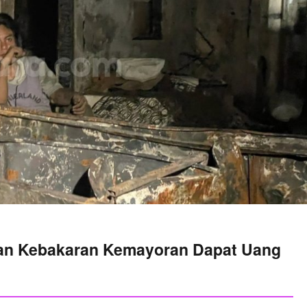
an Kebakaran Kemayoran Dapat Uang