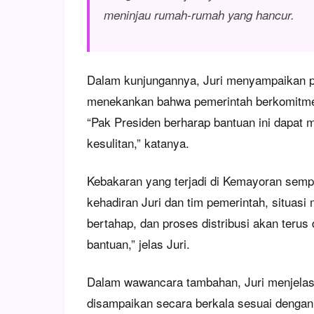
meninjau rumah-rumah yang hancur.
Dalam kunjungannya, Juri menyampaikan p
menekankan bahwa pemerintah berkomitmen
“Pak Presiden berharap bantuan ini dapat
kesulitan,” katanya.
Kebakaran yang terjadi di Kemayoran semp
kehadiran Juri dan tim pemerintah, situasi
bertahap, dan proses distribusi akan ter
bantuan,” jelas Juri.
Dalam wawancara tambahan, Juri menjelas
disampaikan secara berkala sesuai dengan 