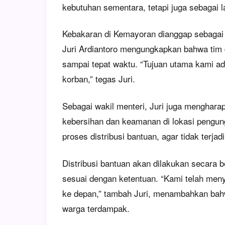
kebutuhan sementara, tetapi juga sebagai
Kebakaran di Kemayoran dianggap sebagai 
Juri Ardiantoro mengungkapkan bahwa tim 
sampai tepat waktu. “Tujuan utama kami a
korban,” tegas Juri.
Sebagai wakil menteri, Juri juga menghara
kebersihan dan keamanan di lokasi pengungs
proses distribusi bantuan, agar tidak terj
Distribusi bantuan akan dilakukan secara 
sesuai dengan ketentuan. “Kami telah meny
ke depan,” tambah Juri, menambahkan bahw
warga terdampak.