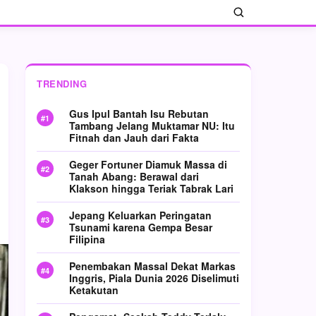
TRENDING
Gus Ipul Bantah Isu Rebutan
Tambang Jelang Muktamar NU: Itu
Fitnah dan Jauh dari Fakta
Geger Fortuner Diamuk Massa di
Tanah Abang: Berawal dari
Klakson hingga Teriak Tabrak Lari
Jepang Keluarkan Peringatan
Tsunami karena Gempa Besar
Filipina
Penembakan Massal Dekat Markas
Inggris, Piala Dunia 2026 Diselimuti
Ketakutan